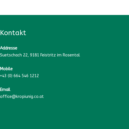
Kontakt
Addresse
Suetschach 22, 9181 Feistritz im Rosental
Mobile
+43 (0) 664 546 1212
Email
office@kropiunig.co.at