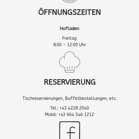
ÖFFNUNGSZEITEN
Hofladen
Freitag
8:00 - 12:00 Uhr
RESERVIERUNG
Tischreservierungen, Buffetbestellungen, etc.
Tel.: +43 4228 2040
Mobil: +43 664 546 1212